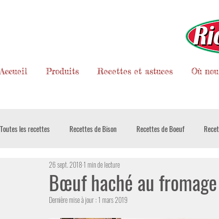
Accueil
Produits
Recettes et astuces
Où nous
Toutes les recettes
Recettes de Bison
Recettes de Boeuf
Recet
26 sept. 2018
1 min de lecture
Bœuf haché au fromage 
Dernière mise à jour :
1 mars 2019