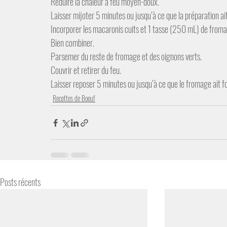
Réduire la chaleur à feu moyen-doux. 
Laisser mijoter 5 minutes ou jusqu’à ce que la préparation ai
Incorporer les macaronis cuits et 1 tasse (250 mL) de from
Bien combiner. 
Parsemer du reste de fromage et des oignons verts. 
Couvrir et retirer du feu. 
Laisser reposer 5 minutes ou jusqu’à ce que le fromage ait f
Recettes de Boeuf
Posts récents